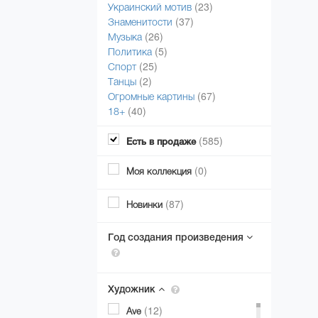
(23)
Украинский мотив
(37)
Знаменитости
(26)
Музыка
(5)
Политика
(25)
Спорт
(2)
Танцы
(67)
Огромные картины
(40)
18+
(585)
Есть в продаже
(0)
Моя коллекция
(87)
Новинки
Год создания произведения
Художник
(12)
Ave