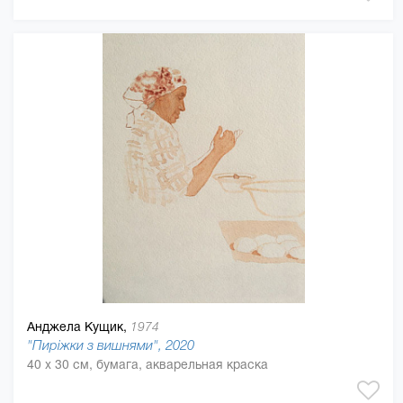
Анджела Кущик,
1974
"Пиріжки з вишнями", 2020
40 x 30 см, бумага, акварельная краска