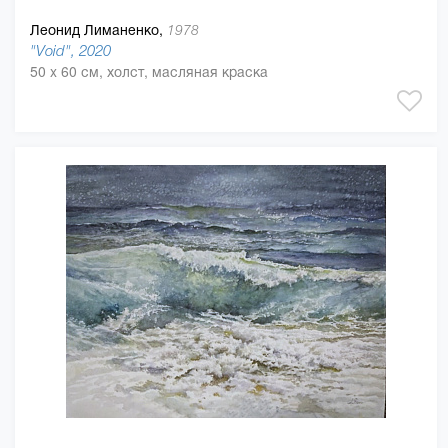
Леонид Лиманенко,
1978
"Void", 2020
50 x 60 см, холст, масляная краска