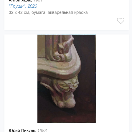
1981
"Груши", 2020
32 x 42 см, бумага, акварельная краска
Юрий Пикуль,
1983