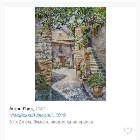
Антон Яцик,
1981
"Італійський дворик", 2019
31 x 24 см, бумага, акварельная краска