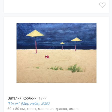
Виталий Корякин,
1977
"Пляж" (Мир неба), 2020
60 x 80 см, холст, масляная краска, эмаль