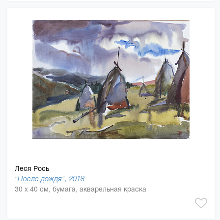
Леся Рось
"После дождя", 2018
30 x 40 см, бумага, акварельная краска