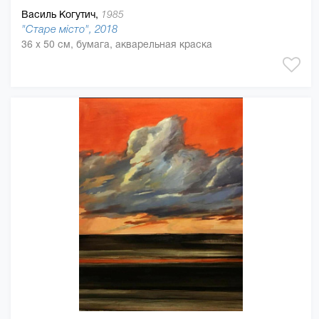
Василь Когутич,
1985
"Старе місто", 2018
36 x 50 см, бумага, акварельная краска