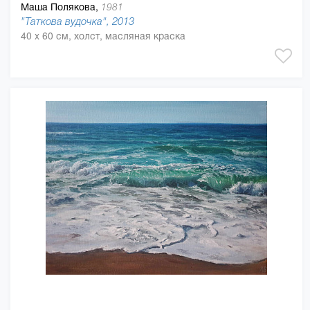
Маша Полякова,
1981
"Таткова вудочка", 2013
40 x 60 см, холст, масляная краска