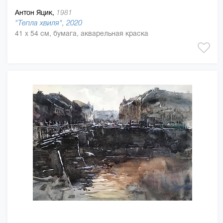
Антон Яцик,
1981
"Тепла хвиля", 2020
41 x 54 см, бумага, акварельная краска