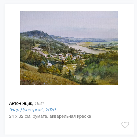
Антон Яцик,
1981
"Над Днестром", 2020
24 x 32 см, бумага, акварельная краска