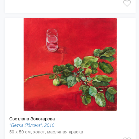
Светлана Золотарева
"Ветка Яблони", 2016
50 x 50 см, холст, масляная краска