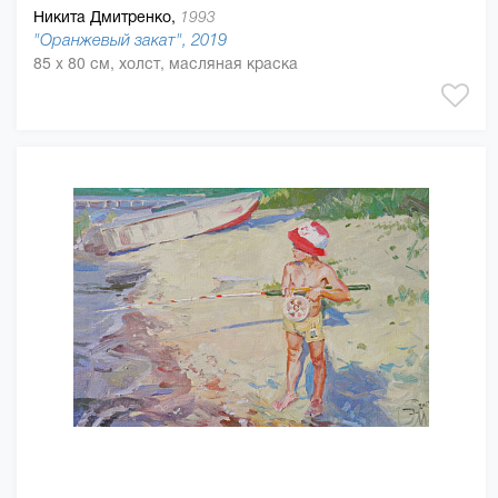
Никита Дмитренко,
1993
"Оранжевый закат", 2019
85 x 80 см, холст, масляная краска