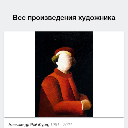
Все произведения художника
Александр Ройтбурд,
1961 - 2021