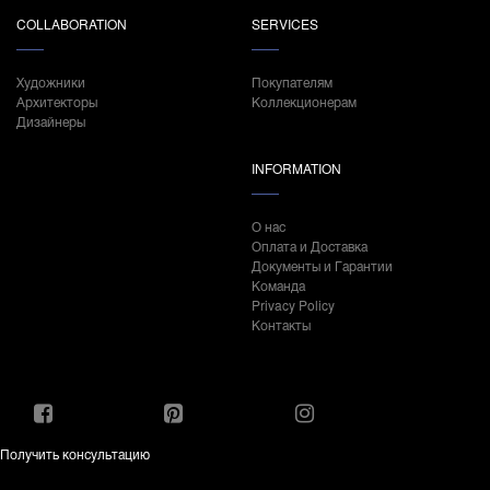
COLLABORATION
SERVICES
Художники
Покупателям
Архитекторы
Коллекционерам
Дизайнеры
INFORMATION
О нас
Оплата и Доставка
Документы и Гарантии
Команда
Privacy Policy
Контакты
Получить консультацию