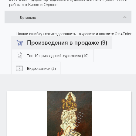
работал в Киеве и Одессе.
Детально
Нашли ошибку / хотите дополнить - выделите и нажмите Ctrl+Enter
Произведения в продаже (9)
Топ 10 призведений художника (10)
Видео записи (2)