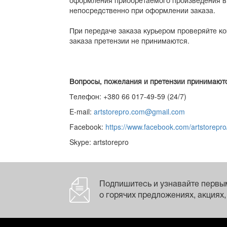
оформления приобретаемого произведения в 
непосредственно при оформлении заказа.
При передаче заказа курьером проверяйте ко
заказа претензии не принимаются.
Вопросы, пожелания и претензии принимают
Телефон: +380 66 017-49-59 (24/7)
E-mail:
artstorepro.com@gmail.com
Facebook:
https://www.facebook.com/artstorepro
Skype: artstorepro
Подпишитесь и узнавайте первы
о горячих предложениях, акциях,