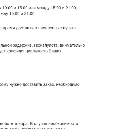
0:00 и 15:00 или между 15:00 и 21:00;
ду 15:00 и 21:00.
е время доставки в населенные пункты
ельной задержке. Пожалуйста, внимательно
рует конфиденциальность Ваших
рому нужно доставить заказ, необходимо
войств товара. В случае необходимости