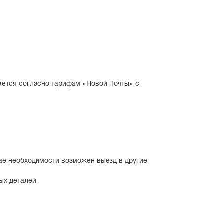
ается согласно тарифам «Новой Почты» с
чае необходимости возможен выезд в другие
ых деталей.