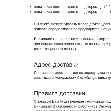
если заказ подтвержден менеджером до 12:00
если заказ подтвержден менеджером после 12
Вы также можете указать любое другое удобн
области определяются по предварительной д
Внимание!
Неправильно указанный номер тел
проверяйте ваши персональные данные при р
регистрационных данных.
Адрес доставки
Доставка осуществляется по адресу, указанн
связаться с менеджером Службы доставки дл
Правила доставки
С заказом Вам будет передан сертификат по
Внимание! В обязанности работников Службы