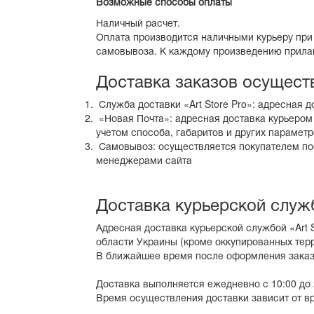
Возможные способы оплаты
Наличный расчет.
Оплата производится наличными курьеру при 
самовывоза. К каждому произведению прилаг
Доставка заказов осущест
Служба доставки «Art Store Pro»: адресная д
«Новая Почта»: адресная доставка курьером
учетом способа, габаритов и других параметр
Самовывоз: осуществляется покупателем пос
менеджерами сайта
Доставка курьерской служб
Адресная доставка курьерской службой «Art 
области Украины (кроме оккупированных терр
В ближайшее время после оформления заказ
Доставка выполняется ежедневно с 10:00 до 
Время осуществления доставки зависит от в