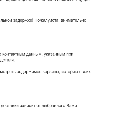
ельной задержке! Пожалуйста, внимательно
о контактным данным, указанным при
детали.
смотреть содержимое корзины, историю своих
 доставки зависит от выбранного Вами