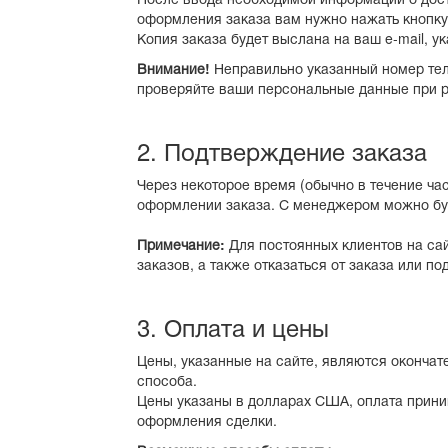
оформления заказа вам нужно нажать кнопку
Копия заказа будет выслана на ваш e-mail, 
Внимание!
Неправильно указанный номер тел
проверяйте ваши персональные данные при р
2. Подтверждение заказа
Через некоторое время (обычно в течение ч
оформлении заказа. С менеджером можно буде
Примечание:
Для постоянных клиентов на сай
заказов, а также отказаться от заказа или п
3. Оплата и цены
Цены, указанные на сайте, являются окончат
способа.
Цены указаны в долларах США, оплата прини
оформления сделки.