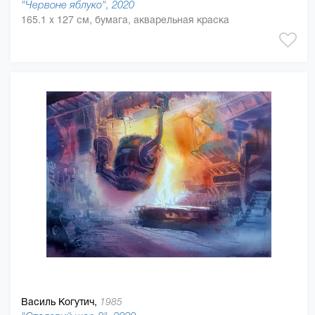
"Червоне яблуко", 2020
165.1 x 127 см, бумага, акварельная краска
Василь Когутич,
1985