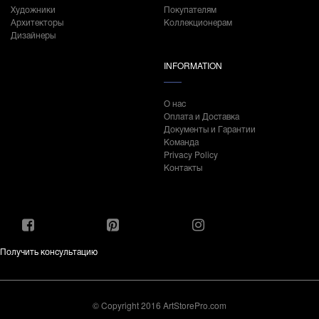
Художники
Покупателям
Архитекторы
Коллекционерам
Дизайнеры
INFORMATION
О нас
Оплата и Доставка
Документы и Гарантии
Команда
Privacy Policy
Контакты
Получить консультацию
© Copyright 2016 ArtStorePro.com