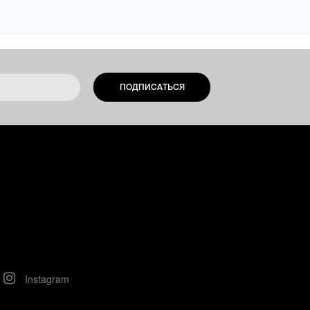
ПОДПИСАТЬСЯ
Instagram