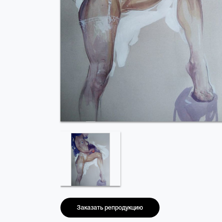
Заказать репродукцию