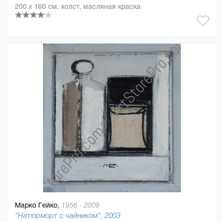
200 x 160 см, холст, масляная краска
Марко Гейко,
1956 - 2009
"Натюрморт с чайником", 2003