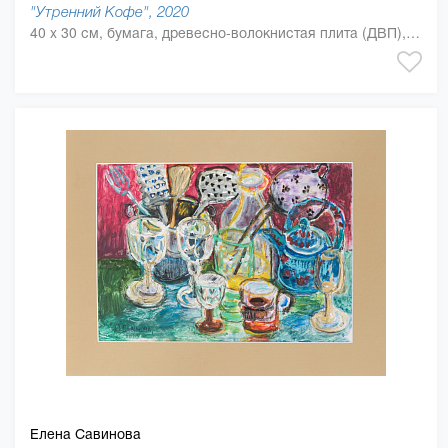
"Утренний Кофе", 2020
40 x 30 см, бумага, древесно-волокнистая плита (ДВП), бумага, лак, масляная краска
Елена Савинова