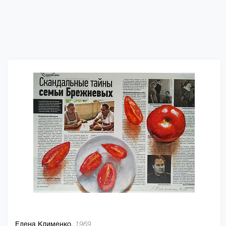
Елена Клименко,
1969