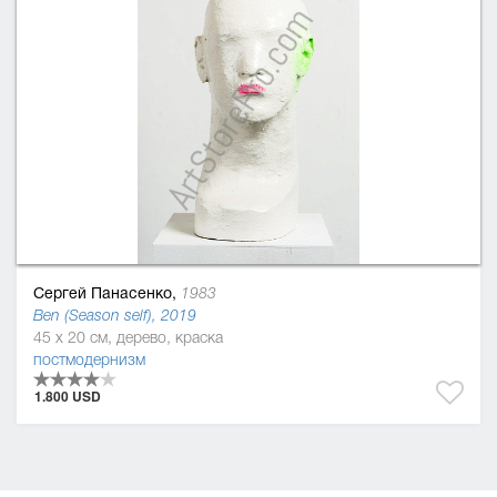
Сергей Панасенко,
1983
Ben (Season self), 2019
45 x 20 см, дерево, краска
постмодернизм
1.800 USD