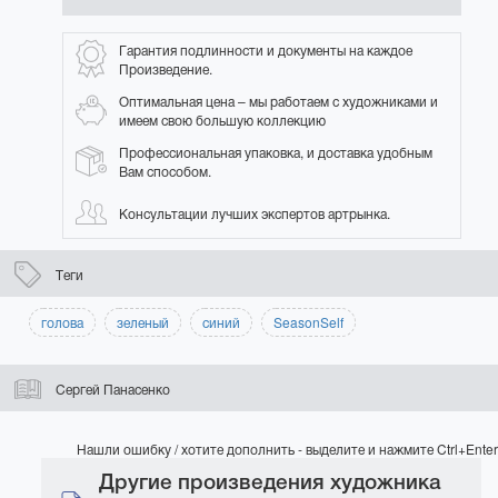
Гарантия подлинности и документы на каждое
Произведение.
Оптимальная цена – мы работаем с художниками и
имеем свою большую коллекцию
Профессиональная упаковка, и доставка удобным
Вам способом.
Консультации лучших экспертов артрынка.
Теги
голова
зеленый
синий
SeasonSelf
Сергей Панасенко
Нашли ошибку / хотите дополнить - выделите и нажмите Ctrl+Enter
Другие произведения художника