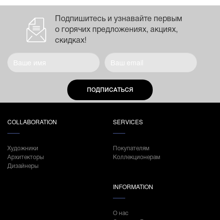
Подпишитесь и узнавайте первым
о горячих предложениях, акциях,
скидках!
ПОДПИСАТЬСЯ
COLLABORATION
SERVICES
Художники
Покупателям
Архитекторы
Коллекционерам
Дизайнеры
INFORMATION
О нас