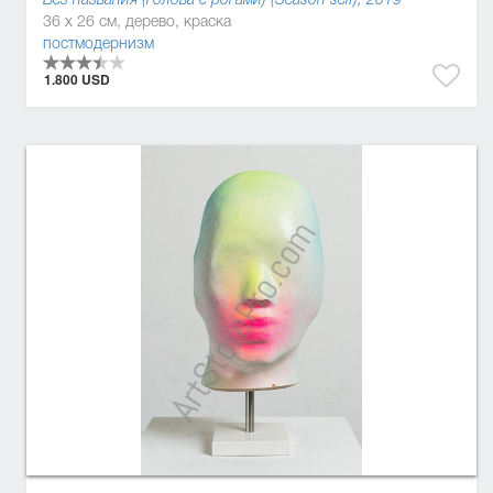
36 x 26 см, дерево, краска
постмодернизм
1.800 USD