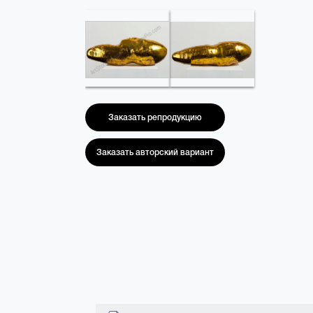
Заказать репродукцию
Заказать авторский вариант