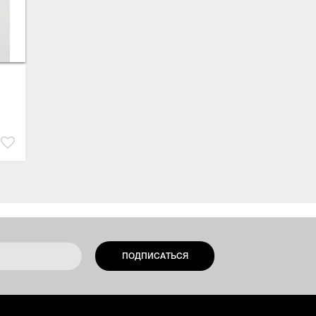
ПОДПИСАТЬСЯ