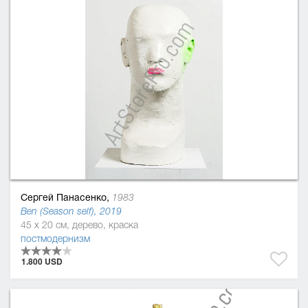
Сергей Панасенко,
1983
Ben (Season self), 2019
45 x 20 см, дерево, краска
постмодернизм
1.800 USD