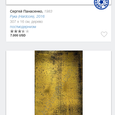
Сергей Панасенко,
1983
Рука (Hardcore), 2016
307 x 16 см, дерево
постмодернизм
7.000 USD