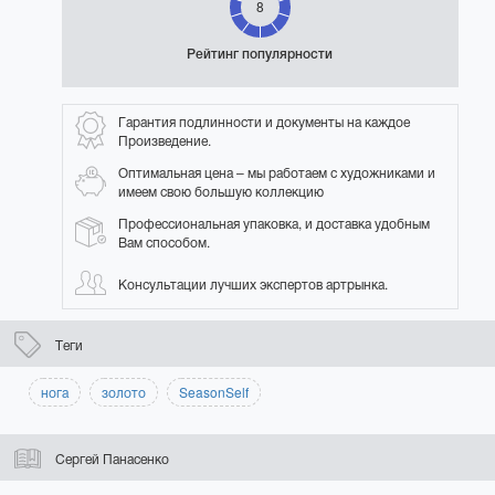
8
Рейтинг популярности
Гарантия подлинности и документы на каждое
Произведение.
Оптимальная цена – мы работаем с художниками и
имеем свою большую коллекцию
Профессиональная упаковка, и доставка удобным
Вам способом.
Консультации лучших экспертов артрынка.
Теги
нога
золото
SeasonSelf
Сергей Панасенко