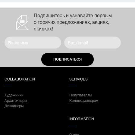
Подпишитесь и узнавайте первым
о горячих предложениях, акциях,
скидках!
ПОДПИСАТЬСЯ
COLLABORATION
SERVICES
Художники
Покупателям
Архитекторы
Коллекционерам
Дизайнеры
INFORMATION
О нас