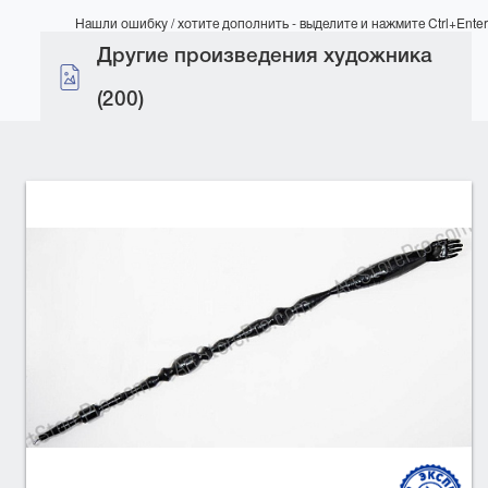
Нашли ошибку / хотите дополнить - выделите и нажмите Ctrl+Enter
Другие произведения художника
(200)