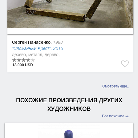
Сергей Панасенко,
1983
"Сломанный Крест", 2015
дерево, металл, дерево,
18.000 USD
Смотреть еще..
ПОХОЖИЕ ПРОИЗВЕДЕНИЯ ДРУГИХ
ХУДОЖНИКОВ
Все похожие →