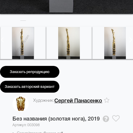
Заказать репродукцию
Заказать авторский вариант
Художник:
Сергей Панасенко
Без названия (золотая нога),
2019
Артикул: 003098