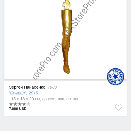
Сергей Панасенко,
1983
"Символ", 2015
115 x 18 x 20 см, дерево, лак, поталь
7.000 USD