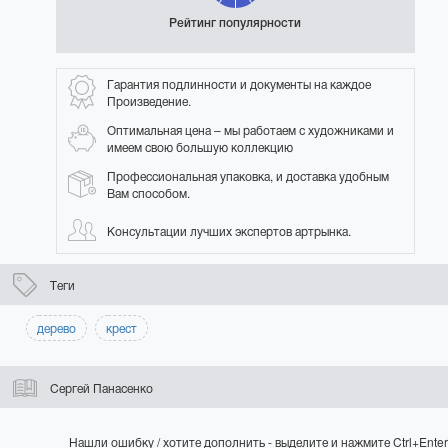
Рейтинг популярности
Гарантия подлинности и документы на каждое
Произведение.
Оптимальная цена – мы работаем с художниками и
имеем свою большую коллекцию
Профессиональная упаковка, и доставка удобным
Вам способом.
Консультации лучших экспертов артрынка.
Теги
дерево
крест
Сергей Панасенко
Нашли ошибку / хотите дополнить - выделите и нажмите Ctrl+Enter