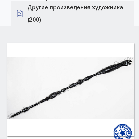
Другие произведения художника
(200)