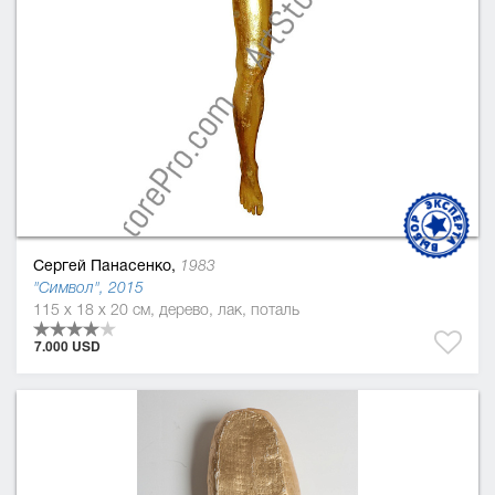
Сергей Панасенко,
1983
"Символ", 2015
115 x 18 x 20 см, дерево, лак, поталь
7.000 USD