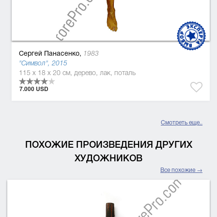
Сергей Панасенко,
1983
"Символ", 2015
115 x 18 x 20 см, дерево, лак, поталь
7.000 USD
Смотреть еще..
ПОХОЖИЕ ПРОИЗВЕДЕНИЯ ДРУГИХ
ХУДОЖНИКОВ
Все похожие →