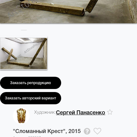
Заказать репродукцию
Заказать авторский вариант
Художник:
Сергей Панасенко
"Сломанный Крест",
2015