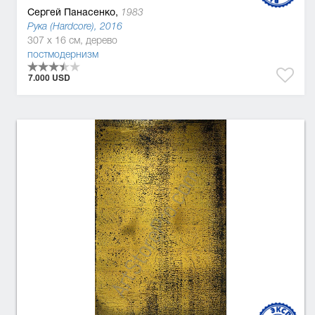
Сергей Панасенко,
1983
Рука (Hardcore), 2016
307 x 16 см, дерево
постмодернизм
7.000 USD