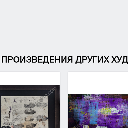
ПРОИЗВЕДЕНИЯ ДРУГИХ Х