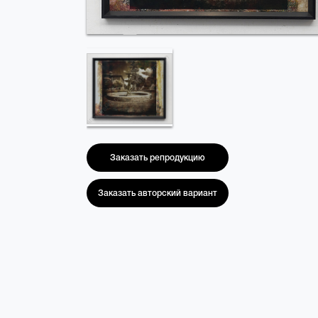
Заказать репродукцию
Заказать авторский вариант