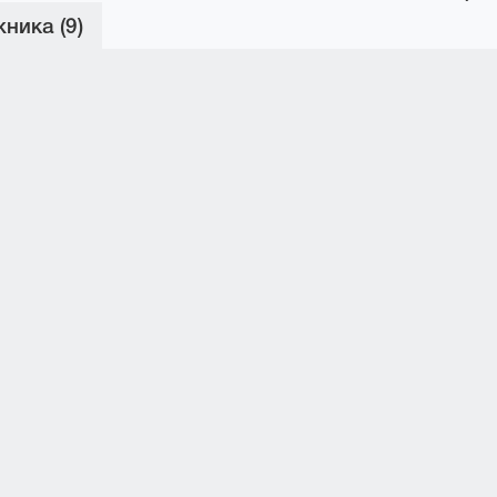
ника (9)