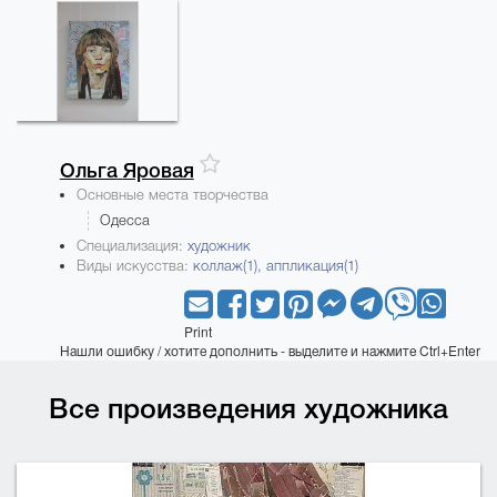
Ольга
Яровая
Основные места творчества
Одесса
Специализация:
художник
Виды искусства:
коллаж(1),
аппликация(1)
Print
Нашли ошибку / хотите дополнить - выделите и нажмите Ctrl+Enter
Все произведения художника