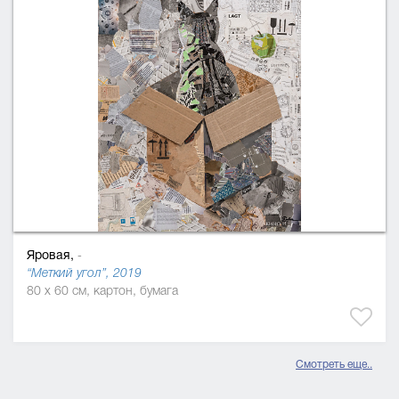
Яровая,
-
“Меткий угол”, 2019
80 x 60 см, картон, бумага
Смотреть еще..