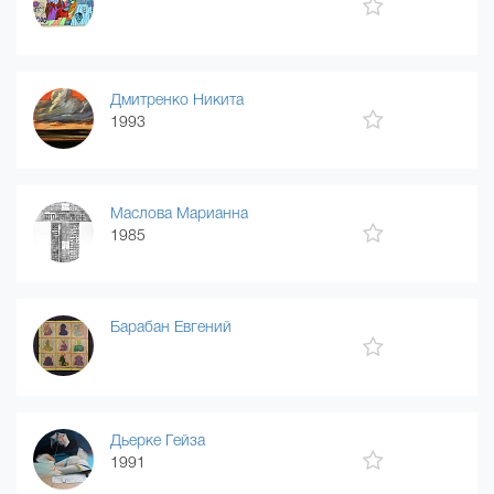
Дмитренко Никита
1993
Маслова Марианна
1985
Барабан Евгений
Дьерке Гейза
1991