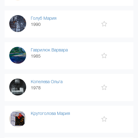
Голуб Мария
1990
Гаврилюк Варвара
1985
Копелева Ольга
1978
Крутоголова Мария