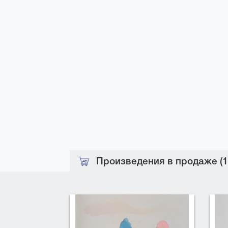
Произведения в продаже (1