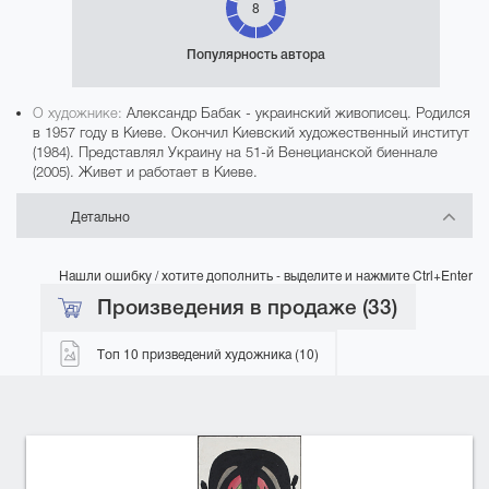
8
Популярность автора
О художнике:
Александр Бабак - украинский живописец. Родился
в 1957 году в Киеве. Окончил Киевский художественный институт
(1984). Представлял Украину на 51-й Венецианской биеннале
(2005). Живет и работает в Киеве.
Детально
Нашли ошибку / хотите дополнить - выделите и нажмите Ctrl+Enter
Произведения в продаже (33)
Топ 10 призведений художника (10)