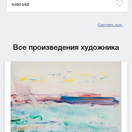
9.000 USD
Смотреть еще..
Все произведения художника