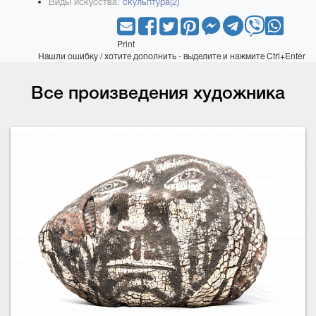
Виды искусства:
скульптура(2)
Print
Нашли ошибку / хотите дополнить - выделите и нажмите Ctrl+Enter
Все произведения художника