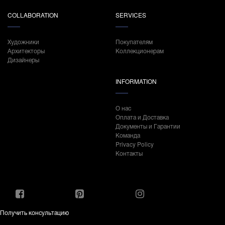
COLLABORATION
SERVICES
Художники
Покупателям
Архитекторы
Коллекционерам
Дизайнеры
INFORMATION
О нас
Оплата и Доставка
Документы и Гарантии
Команда
Privacy Policy
Контакты
Получить консультацию