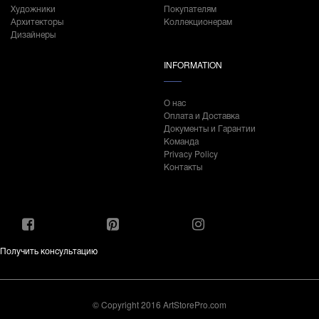
Художники
Покупателям
Архитекторы
Коллекционерам
Дизайнеры
INFORMATION
О нас
Оплата и Доставка
Документы и Гарантии
Команда
Privacy Policy
Контакты
Получить консультацию
© Copyright 2016 ArtStorePro.com