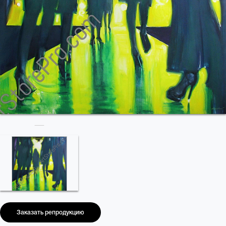
Заказать репродукцию