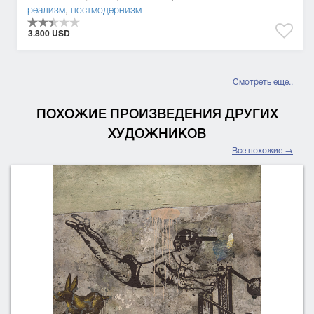
реализм
,
постмодернизм
3.800 USD
Смотреть еще..
ПОХОЖИЕ ПРОИЗВЕДЕНИЯ ДРУГИХ
ХУДОЖНИКОВ
Все похожие →