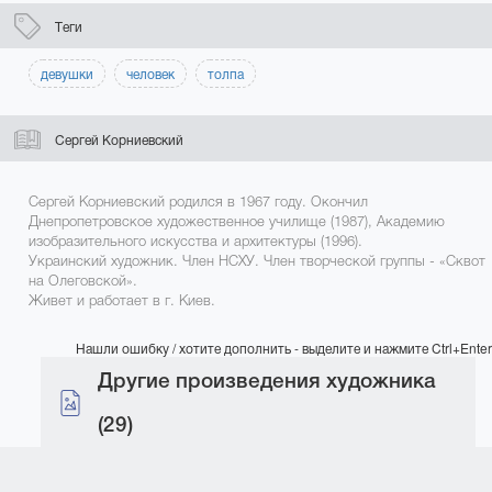
Теги
девушки
человек
толпа
Сергей Корниевский
Сергей Корниевский родился в 1967 году. Окончил
Днепропетровское художественное училище (1987), Академию
изобразительного искусства и архитектуры (1996).
Украинский художник. Член НСХУ. Член творческой группы - «Сквот
на Олеговской».
Живет и работает в г. Киев.
Нашли ошибку / хотите дополнить - выделите и нажмите Ctrl+Enter
Другие произведения художника
(29)