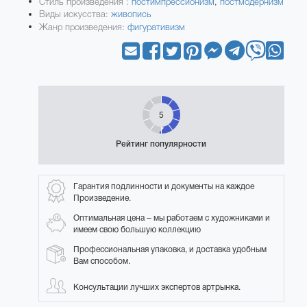
Стиль произведения :
постимпрессионизм
,
постмодернизм
Виды искусства:
живопись
Жанр произведения:
фигуративизм
5
Рейтинг популярности
Гарантия подлинности и документы на каждое
Произведение.
Оптимальная цена – мы работаем с художниками и
имеем свою большую коллекцию
Профессиональная упаковка, и доставка удобным
Вам способом.
Консультации лучших экспертов артрынка.