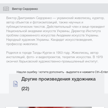
Виктор Сидоренко
Виктор Дмитриевич Сидоренко — украинский живописец, куратор,
автор объектов и фотокомпозиций, также научных и
публицистических текстов. Действительный член и вице-президент
Национальной академии искусств Украины, Директор Института
проблем современного искусства Академии искусств Украины.
Народный художник Украины. Кандидат искусствоведения,
профессор живописи.
Родился в городе Талды-Курган в 1953 году. Живописец, автор
инсталляций, фото- и видеопроектов, теоретик искусства. В 1979
окончил Харьковский художественно-промышленный институт.
Нашли ошибку / хотите дополнить - выделите и нажмите Ctrl+Enter
Другие произведения художника
(22)