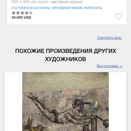
300 x 400 см, холст, масляная краска
постимпрессионизм
,
метафизическая живопись
50.000 USD
Смотреть еще..
ПОХОЖИЕ ПРОИЗВЕДЕНИЯ ДРУГИХ
ХУДОЖНИКОВ
Все похожие →