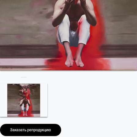
Заказать репродукцию