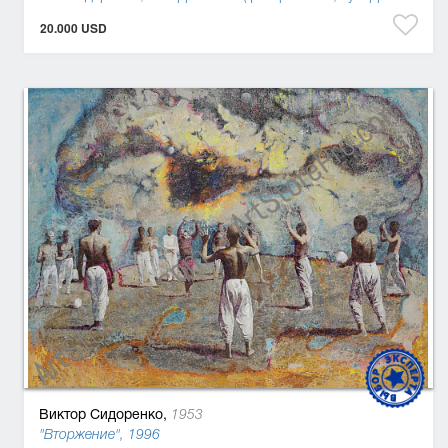
20.000 USD
Виктор Сидоренко,
1953
"Вторжение", 1996