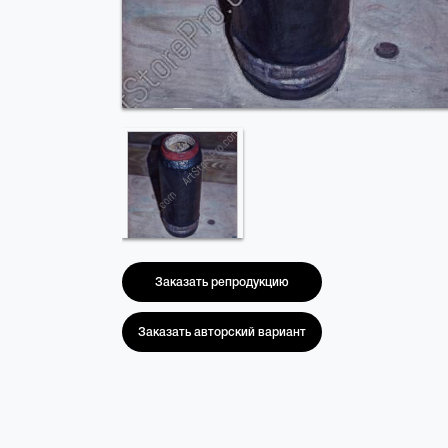
Заказать репродукцию
Заказать авторский вариант