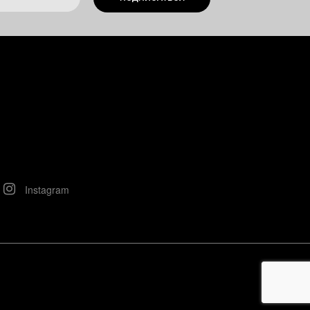
Instagram