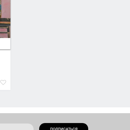
ПОДПИСАТЬСЯ