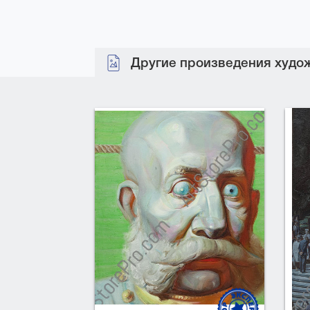
Другие произведения худож