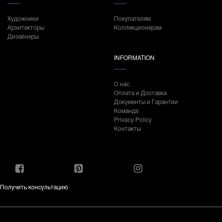
Художники
Покупателям
Архитекторы
Коллекционерам
Дизайнеры
INFORMATION
О нас
Оплата и Доставка
Документы и Гарантии
Команда
Privacy Policy
Контакты
Получить консультацию