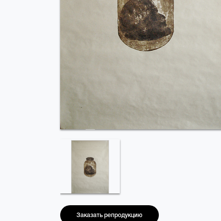
Заказать репродукцию