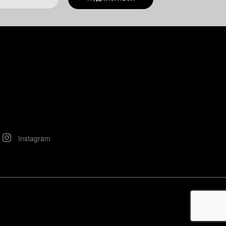
Instagram