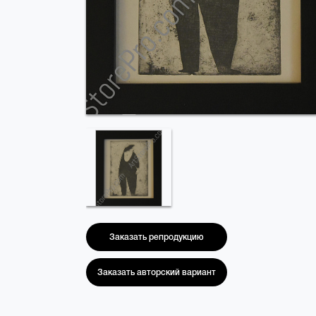
Заказать репродукцию
Заказать авторский вариант