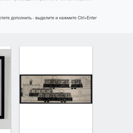
отите дополнить - выделите и нажмите Ctrl+Enter