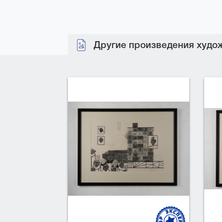
Другие произведения худож