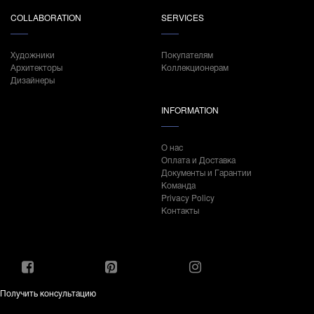
COLLABORATION
SERVICES
Художники
Покупателям
Архитекторы
Коллекционерам
Дизайнеры
INFORMATION
О нас
Оплата и Доставка
Документы и Гарантии
Команда
Privacy Policy
Контакты
Получить консультацию