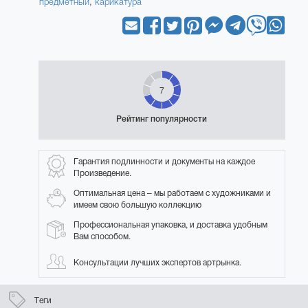
предметный
,
карикатура
7
Рейтинг популярности
Гарантия подлинности и документы на каждое
Произведение.
Оптимальная цена – мы работаем с художниками и
имеем свою большую коллекцию
Профессиональная упаковка, и доставка удобным
Вам способом.
Консультации лучших экспертов артрынка.
Теги