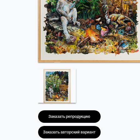
Заказать репродукцию
Заказать авторский вариант