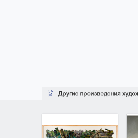
Другие произведения худож