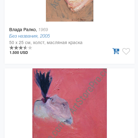
Влада Ралко,
1969
Без названия, 2005
50 x 25 см, холст, масляная краска
1.500 USD