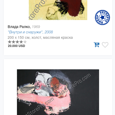
Влада Ралко,
1969
"Внутри и снаружи", 2008
200 x 150 см, холст, масляная краска
20.000 USD