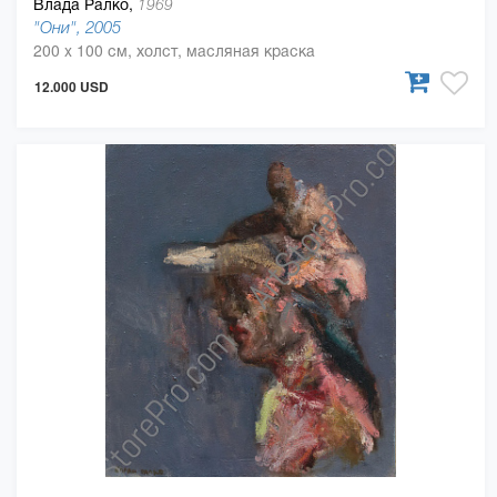
Влада Ралко,
1969
"Они", 2005
200 x 100 см, холст, масляная краска
12.000 USD