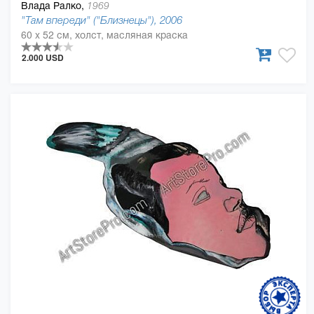
Влада Ралко,
1969
"Там впереди" ("Близнецы"), 2006
60 x 52 см, холст, масляная краска
2.000 USD