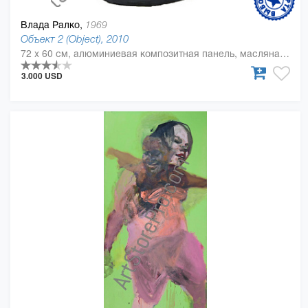
Влада Ралко,
1969
Объект 2 (Object), 2010
72 x 60 см, алюминиевая композитная панель, масляная краска
3.000 USD