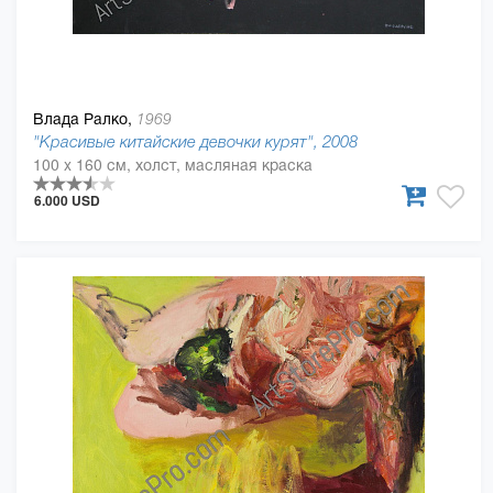
Влада Ралко,
1969
"Красивые китайские девочки курят", 2008
100 x 160 см, холст, масляная краска
6.000 USD