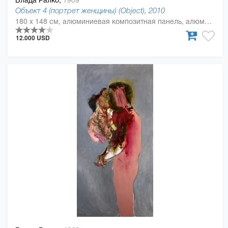
1969
Объект 4 (портрет женщины) (Object), 2010
180 x 148 см, алюминиевая композитная панель, алюминиевый полимер, масляная краска
12.000 USD