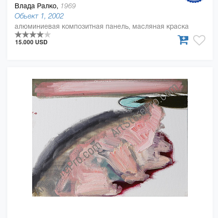
Влада Ралко,
1969
Обьект 1, 2002
алюминиевая композитная панель, масляная краска
15.000 USD