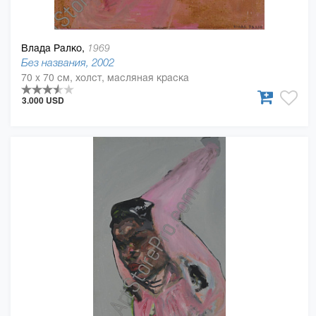
Влада Ралко,
1969
Без названия, 2002
70 x 70 см, холст, масляная краска
3.000 USD