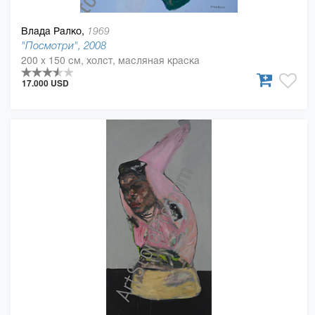
Влада Ралко,
1969
"Посмотри", 2008
200 x 150 см, холст, масляная краска
17.000 USD