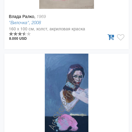
Влада Ралко,
1969
"Вилочка", 2008
160 x 100 см, холст, акриловая краска
8.000 USD