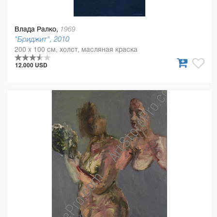
Влада Ралко,
1969
"Бриджит", 2010
200 x 100 см, холст, масляная краска
12.000 USD