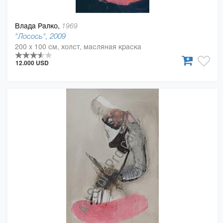
Влада Ралко,
1969
"Лосось", 2009
200 x 100 см, холст, масляная краска
12.000 USD