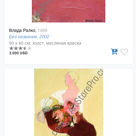
Влада Ралко,
1969
Без названия, 2002
50 x 40 см, холст, масляная краска
2.000 USD