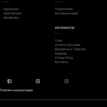
Художники
Покупателям
Архитекторы
Коллекционерам
Дизайнеры
INFORMATION
О нас
Оплата и Доставка
Документы и Гарантии
Команда
Privacy Policy
Контакты
Получить консультацию