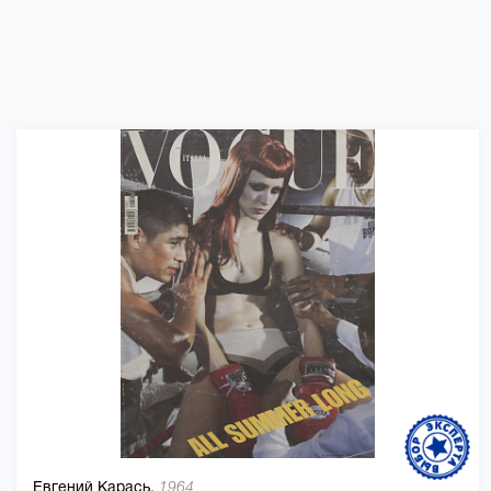
Евгений Карась,
1964