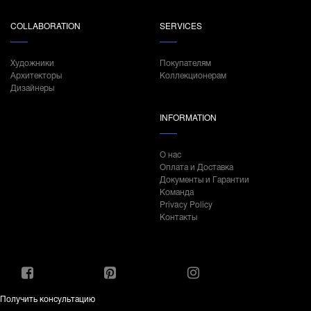
COLLABORATION
SERVICES
Художники
Покупателям
Архитекторы
Коллекционерам
Дизайнеры
INFORMATION
О нас
Оплата и Доставка
Документы и Гарантии
Команда
Privacy Policy
Контакты
Получить консультацию