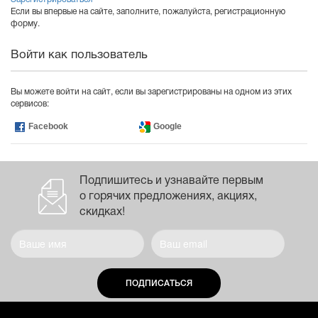
Если вы впервые на сайте, заполните, пожалуйста, регистрационную
форму.
Войти как пользователь
Вы можете войти на сайт, если вы зарегистрированы на одном из этих
сервисов:
Facebook
Google
Подпишитесь и узнавайте первым
о горячих предложениях, акциях,
скидках!
ПОДПИСАТЬСЯ