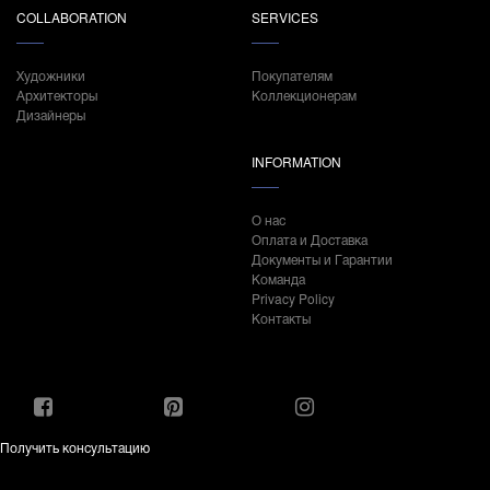
COLLABORATION
SERVICES
Художники
Покупателям
Архитекторы
Коллекционерам
Дизайнеры
INFORMATION
О нас
Оплата и Доставка
Документы и Гарантии
Команда
Privacy Policy
Контакты
Получить консультацию