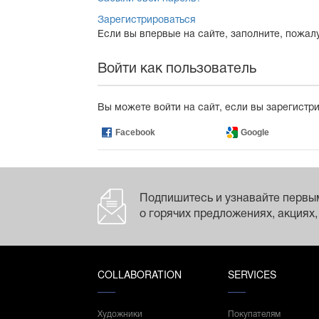
Зарегистрироваться
Если вы впервые на сайте, заполните, пожал
Войти как пользователь
Вы можете войти на сайт, если вы зарегистр
Facebook
Google
Подпишитесь и узнавайте первы
о горячих предложениях, акциях,
COLLABORATION
SERVICES
Художники
Покупателям