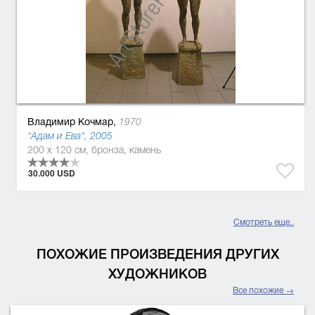
Владимир Кочмар,
1970
"Адам и Ева", 2005
200 x 120 см, бронза, камень
30.000 USD
Смотреть еще..
ПОХОЖИЕ ПРОИЗВЕДЕНИЯ ДРУГИХ
ХУДОЖНИКОВ
Все похожие →