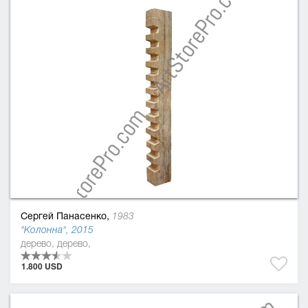
Сергей Панасенко,
1983
"Колонна", 2015
дерево, дерево,
1.800 USD