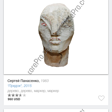
Сергей Панасенко,
1983
"Предок", 2015
дерево, дерево, маркер, маркер
960 USD