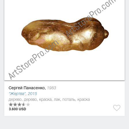
Сергей Панасенко,
1983
"Жертва", 2015
дерево, дерево, краска, лак, поталь, краска
3.600 USD