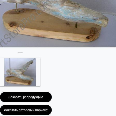
Заказать репродукцию
Заказать авторский вариант