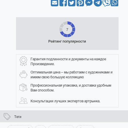
7
Рейтинг популярности
Гарантия подлинности и документы на каждое
Произведение.
Оптимальная цена – мы работаем с художниками и
имеем свою большую коллекцию
Профессиональная упаковка, и доставка удобным
Вам способом.
Консультации лучших экспертов артрынка.
Теги