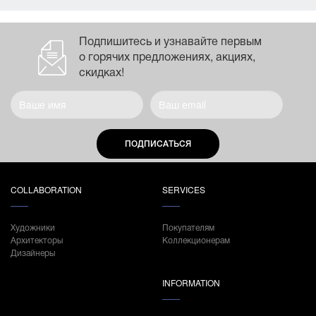
Подпишитесь и узнавайте первым
о горячих предложениях, акциях,
скидках!
ПОДПИСАТЬСЯ
COLLABORATION
SERVICES
Художники
Покупателям
Архитекторы
Коллекционерам
Дизайнеры
INFORMATION