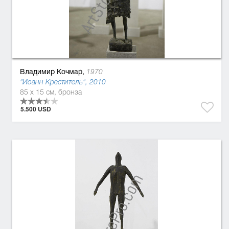
Владимир Кочмар,
1970
"Иоанн Креститель", 2010
85 x 15 см, бронза
5.500 USD