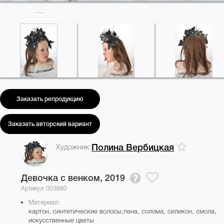
Заказать репродукцию
Заказать авторский вариант
Художник:
Полина Вербицкая
Девочка с венком,
2019
Артикул: 003880
Материал:
картон, синтетические волосы,пена, солома, силикон, смола,
искусственные цветы