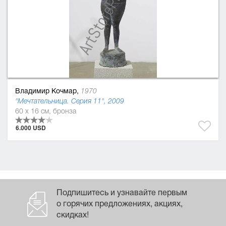
Владимир Кочмар,
1970
"Мечтательница. Серия 11", 2009
60 x 16 см, бронза
6.000 USD
Подпишитесь и узнавайте первым
о горячих предложениях, акциях,
скидках!