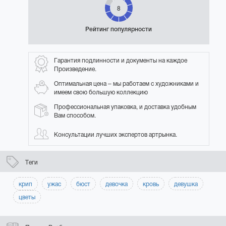
8
Рейтинг популярности
Гарантия подлинности и документы на каждое
Произведение.
Оптимальная цена – мы работаем с художниками и
имеем свою большую коллекцию
Профессиональная упаковка, и доставка удобным
Вам способом.
Консультации лучших экспертов артрынка.
Теги
крип
ужас
бюст
девочка
кровь
девушка
цветы