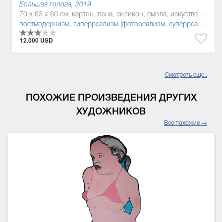
Большая голова, 2019
70 x 63 x 60 см, картон, пена, силикон, смола, искуственные волосы
постмодернизм
,
гиперреализм (фотореализм, суперреализм)
12.000 USD
Смотреть еще..
ПОХОЖИЕ ПРОИЗВЕДЕНИЯ ДРУГИХ
ХУДОЖНИКОВ
Все похожие →