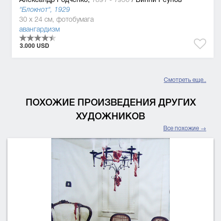
"Блокнот", 1929
30 x 24 см, фотобумага
авангардизм
3.000 USD
Смотреть еще..
ПОХОЖИЕ ПРОИЗВЕДЕНИЯ ДРУГИХ
ХУДОЖНИКОВ
Все похожие →