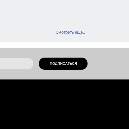
Смотреть еще..
ПОДПИСАТЬСЯ