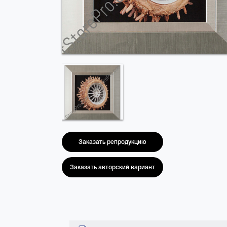
Заказать репродукцию
Заказать авторский вариант