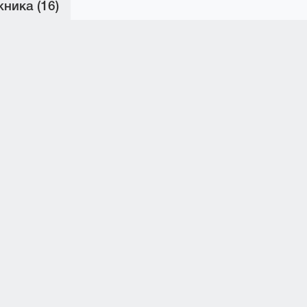
ника (16)