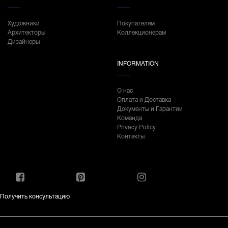
Художники
Покупателям
Архитекторы
Коллекционерам
Дизайнеры
INFORMATION
О нас
Оплата и Доставка
Документы и Гарантии
Команда
Privacy Policy
Контакты
Получить консультацию