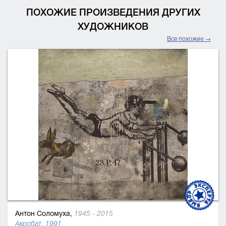
ПОХОЖИЕ ПРОИЗВЕДЕНИЯ ДРУГИХ
ХУДОЖНИКОВ
Все похожие →
Антон Соломуха,
1945 - 2015
Акробат, 1991