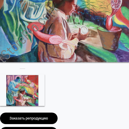
Заказать репродукцию