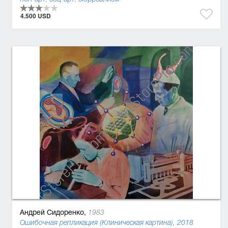
4.500 USD
Андрей Сидоренко,
1983
Ошибочная репликация (Клиническая картина), 2018