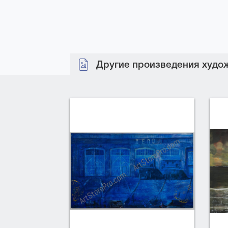
Другие произведения худож