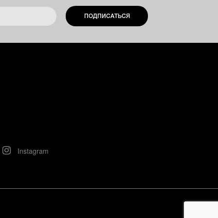
ПОДПИСАТЬСЯ
Instagram