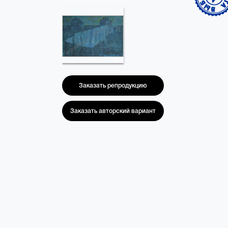
Заказать репродукцию
Заказать авторский вариант