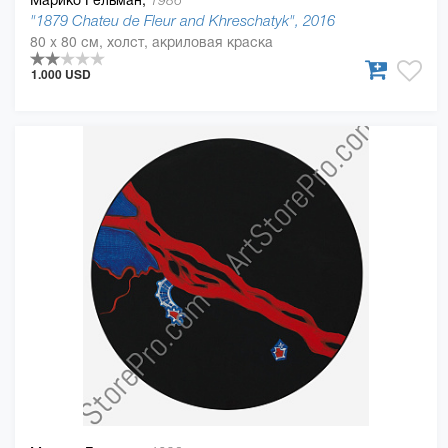
1986
"1879 Chateu de Fleur and Khreschatyk", 2016
80 x 80 см, холст, акриловая краска
1.000 USD