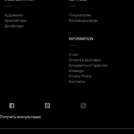
Художники
Покупателям
Архитекторы
Коллекционерам
Дизайнеры
INFORMATION
О нас
Оплата и Доставка
Документы и Гарантии
Команда
Privacy Policy
Контакты
Получить консультацию