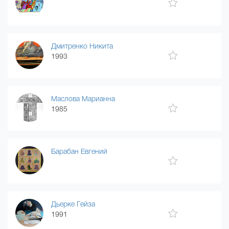
Дмитренко Никита
1993
Маслова Марианна
1985
Барабан Евгений
Дьерке Гейза
1991