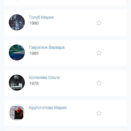
Голуб Мария
1990
Гаврилюк Варвара
1985
Копелева Ольга
1978
Крутоголова Мария