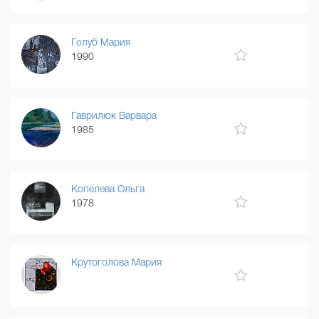
Голуб Мария
1990
Гаврилюк Варвара
1985
Копелева Ольга
1978
Крутоголова Мария