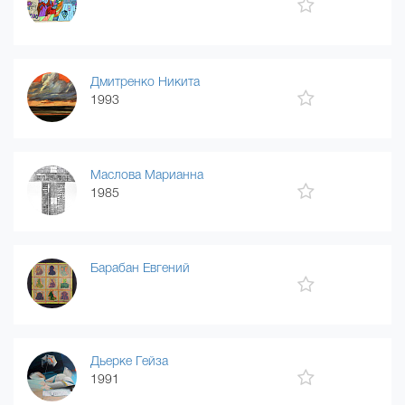
Дмитренко Никита
1993
Маслова Марианна
1985
Барабан Евгений
Дьерке Гейза
1991