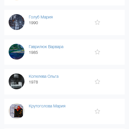
Голуб Мария
1990
Гаврилюк Варвара
1985
Копелева Ольга
1978
Крутоголова Мария