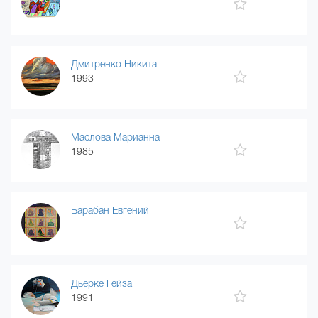
Дмитренко Никита
1993
Маслова Марианна
1985
Барабан Евгений
Дьерке Гейза
1991