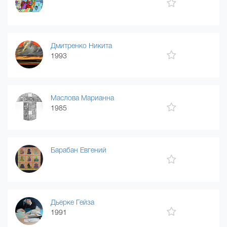
Дмитренко Никита
1993
Маслова Марианна
1985
Барабан Евгений
Дьерке Гейза
1991