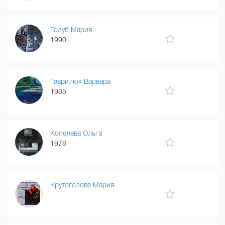
Голуб Мария
1990
Гаврилюк Варвара
1985
Копелева Ольга
1978
Крутоголова Мария