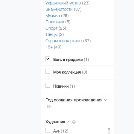
(23)
Украинский мотив
(37)
Знаменитости
(26)
Музыка
(5)
Политика
(25)
Спорт
(2)
Танцы
(67)
Огромные картины
(40)
18+
(1)
Есть в продаже
(0)
Моя коллекция
(1)
Новинки
Год создания произведения
Художник
(12)
Ave