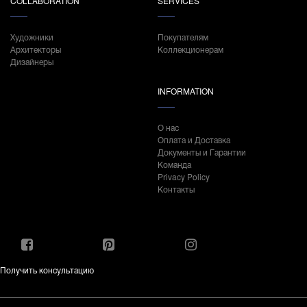
COLLABORATION
SERVICES
Художники
Покупателям
Архитекторы
Коллекционерам
Дизайнеры
INFORMATION
О нас
Оплата и Доставка
Документы и Гарантии
Команда
Privacy Policy
Контакты
Получить консультацию