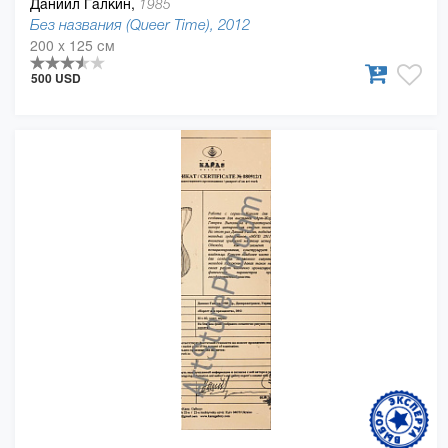
Даниил Галкин,
1985
Без названия (Queer Time), 2012
200 x 125 см
500 USD