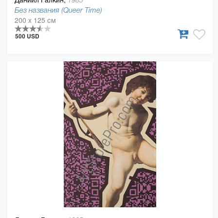
1985
Без названия (Queer Time)
200 x 125 см
500 USD