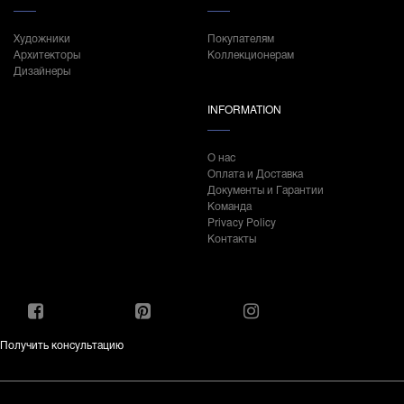
Художники
Покупателям
Архитекторы
Коллекционерам
Дизайнеры
INFORMATION
О нас
Оплата и Доставка
Документы и Гарантии
Команда
Privacy Policy
Контакты
Получить консультацию