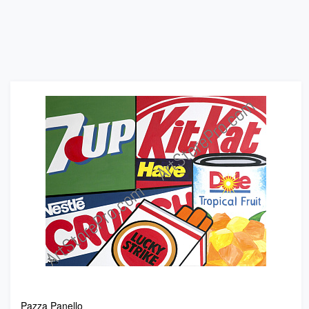
Pazza Panello